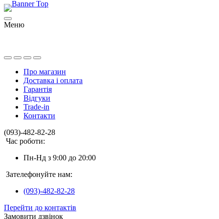
Меню
Про магазин
Доставка і оплата
Гарантія
Відгуки
Trade-in
Контакти
(093)-482-82-28
Час роботи:
Пн-Нд з 9:00 до 20:00
Зателефонуйте нам:
(093)-482-82-28
Перейти до контактів
Замовити дзвінок