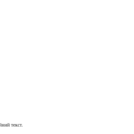
йний текст.