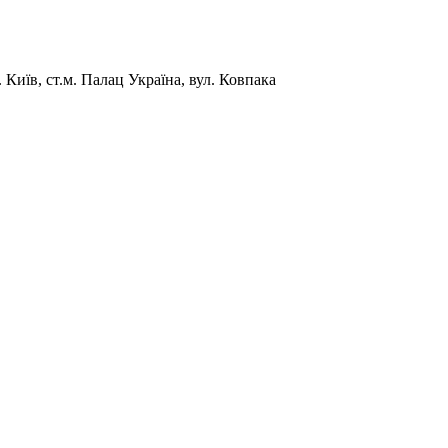
Київ, ст.м. Палац Україна, вул. Ковпака