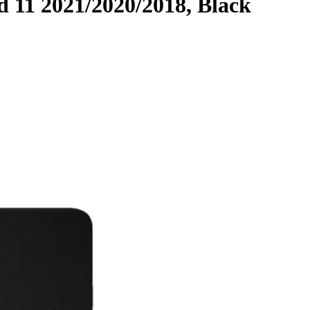
11 2021/2020/2018, Black