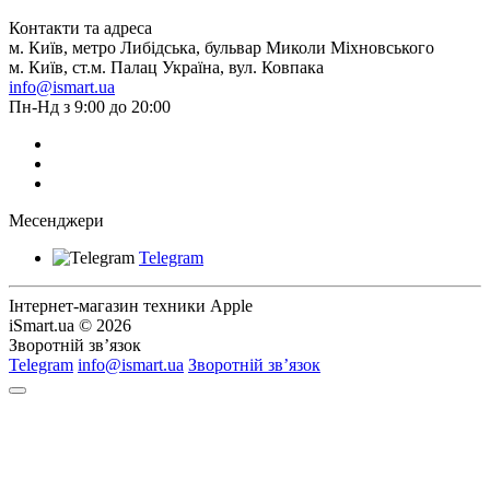
Контакти та адреса
м. Київ, метро Либідська, бульвар Миколи Міхновського
м. Київ, ст.м. Палац Україна, вул. Ковпака
info@ismart.ua
Пн-Нд з 9:00 до 20:00
Месенджери
Telegram
Інтернет-магазин техники Apple
iSmart.ua © 2026
Зворотній зв’язок
Telegram
info@ismart.ua
Зворотній зв’язок