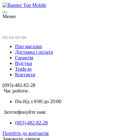
Меню
Про магазин
Доставка і оплата
Гарантія
Відгуки
Trade-in
Контакти
(093)-482-82-28
Час роботи:
Пн-Нд з 9:00 до 20:00
Зателефонуйте нам:
(093)-482-82-28
Перейти до контактів
Замовити дзвінок