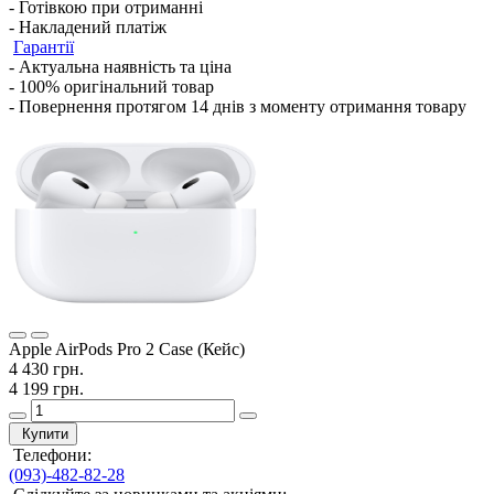
- Готівкою при отриманні
- Накладений платіж
Гарантії
- Актуальна наявність та ціна
- 100% оригінальний товар
- Повернення протягом 14 днів з моменту отримання товару
Apple AirPods Pro 2 Case (Кейс)
4 430 грн.
4 199 грн.
Купити
Телефони:
(093)-482-82-28