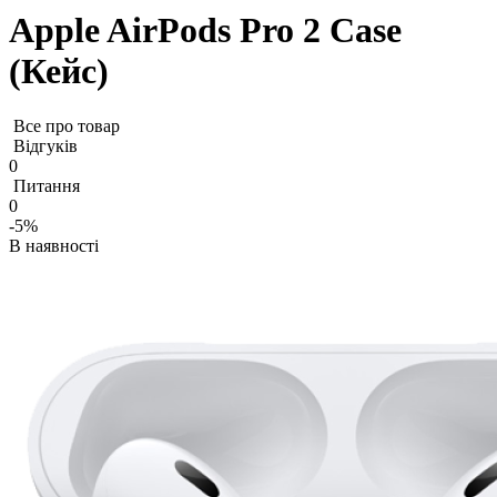
Apple AirPods Pro 2 Case
(Кейс)
Все про товар
Відгуків
0
Питання
0
-5%
В наявності