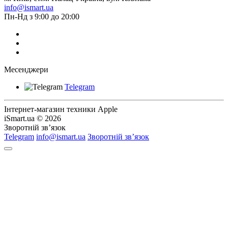
info@ismart.ua
Пн-Нд з 9:00 до 20:00
Месенджери
Telegram
Інтернет-магазин техники Apple
iSmart.ua © 2026
Зворотній зв’язок
Telegram
info@ismart.ua
Зворотній зв’язок