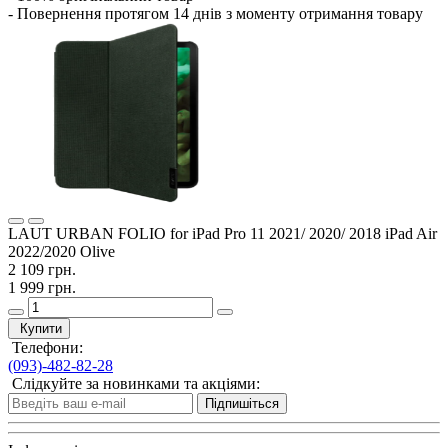
- Повернення протягом 14 днів з моменту отримання товару
LAUT URBAN FOLIO for iPad Pro 11 2021/ 2020/ 2018 iPad Air
2022/2020 Olive
2 109 грн.
1 999 грн.
Купити
Телефони:
(093)-482-82-28
Слідкуйте за новинками та акціями:
Підпишіться