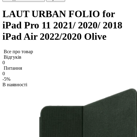
LAUT URBAN FOLIO for
iPad Pro 11 2021/ 2020/ 2018
iPad Air 2022/2020 Olive
Все про товар
Відгуків
0
Питання
0
-5%
В наявності