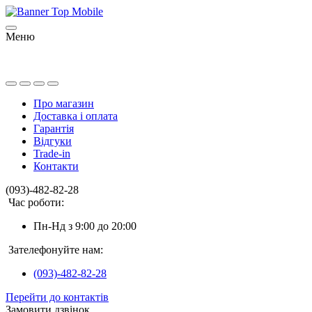
Меню
Про магазин
Доставка і оплата
Гарантія
Відгуки
Trade-in
Контакти
(093)-482-82-28
Час роботи:
Пн-Нд з 9:00 до 20:00
Зателефонуйте нам:
(093)-482-82-28
Перейти до контактів
Замовити дзвінок