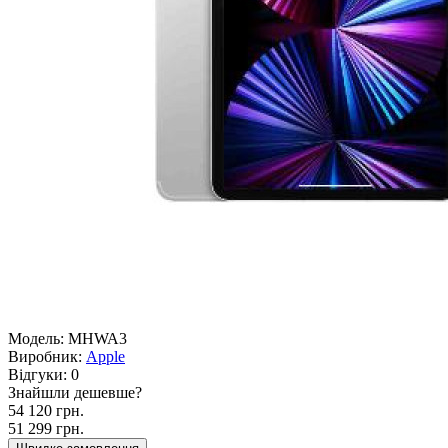
Модель:
MHWA3
Виробник:
Apple
Відгуки:
0
Знайшли дешевше?
54 120 грн.
51 299 грн.