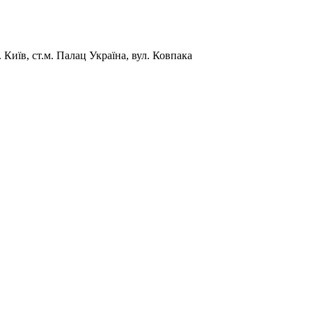
Київ, ст.м. Палац Україна, вул. Ковпака