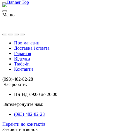
Меню
Про магазин
Доставка і оплата
Гарантія
Відгуки
Trade-in
Контакти
(093)-482-82-28
Час роботи:
Пн-Нд з 9:00 до 20:00
Зателефонуйте нам:
(093)-482-82-28
Перейти до контактів
Замовити дзвінок