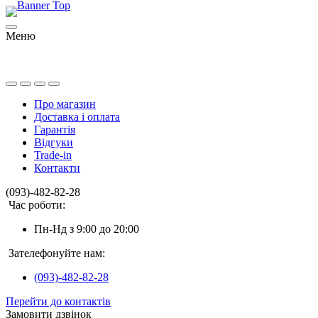
Меню
Про магазин
Доставка і оплата
Гарантія
Відгуки
Trade-in
Контакти
(093)-482-82-28
Час роботи:
Пн-Нд з 9:00 до 20:00
Зателефонуйте нам:
(093)-482-82-28
Перейти до контактів
Замовити дзвінок