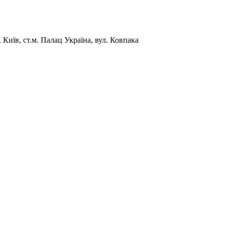
Київ, ст.м. Палац Україна, вул. Ковпака