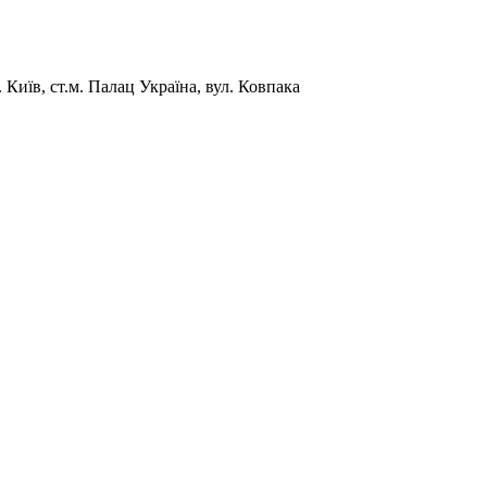
Київ, ст.м. Палац Україна, вул. Ковпака