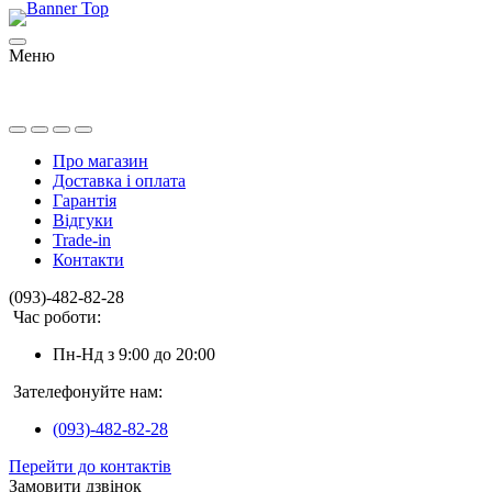
Меню
Про магазин
Доставка і оплата
Гарантія
Відгуки
Trade-in
Контакти
(093)-482-82-28
Час роботи:
Пн-Нд з 9:00 до 20:00
Зателефонуйте нам:
(093)-482-82-28
Перейти до контактів
Замовити дзвінок