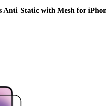
s Anti-Static with Mesh for iPho