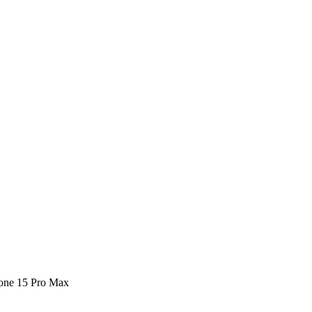
hone 15 Pro Max