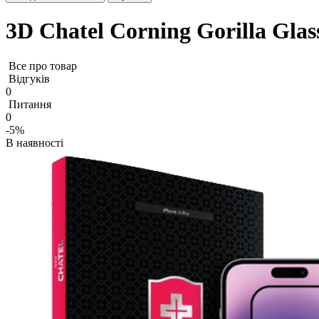
3D Chatel Corning Gorilla Glas
Все про товар
Відгуків
0
Питання
0
-5%
В наявності