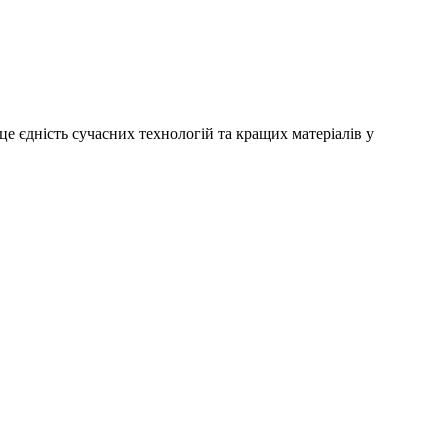
е єдність сучасних технологій та кращих матеріалів у