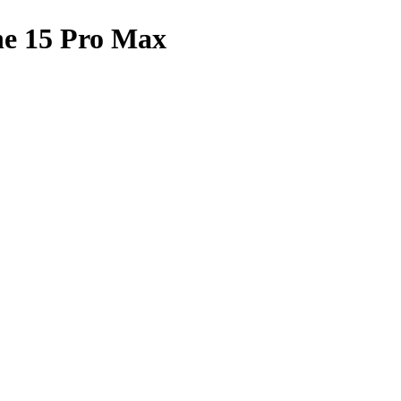
ne 15 Pro Max