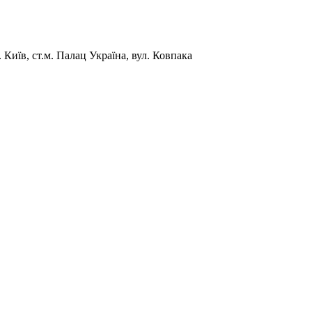
Київ, ст.м. Палац Україна, вул. Ковпака