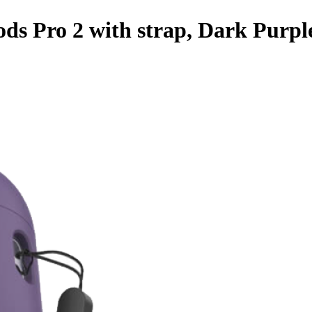
ods Pro 2 with strap, Dark Purpl