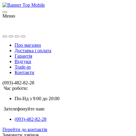
Меню
Про магазин
Доставка і оплата
Гарантія
Відгуки
Trade-in
Контакти
(093)-482-82-28
Час роботи:
Пн-Нд з 9:00 до 20:00
Зателефонуйте нам:
(093)-482-82-28
Перейти до контактів
Замовити дзвінок