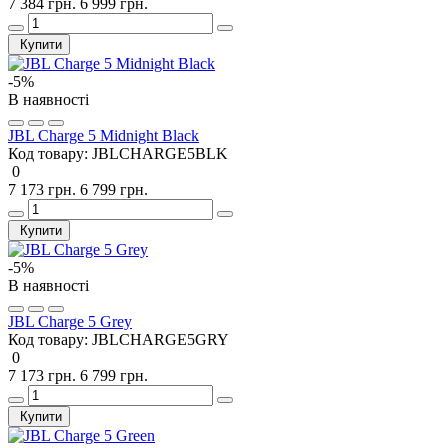
7 384 грн.
6 999 грн.
Купити
-5%
В наявності
JBL Charge 5 Midnight Black
Код товару:
JBLCHARGE5BLK
0
7 173 грн.
6 799 грн.
Купити
-5%
В наявності
JBL Charge 5 Grey
Код товару:
JBLCHARGE5GRY
0
7 173 грн.
6 799 грн.
Купити