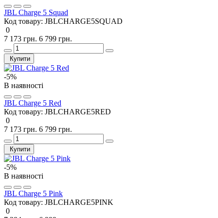
JBL Charge 5 Squad
Код товару:
JBLCHARGE5SQUAD
0
7 173 грн.
6 799 грн.
Купити
-5%
В наявності
JBL Charge 5 Red
Код товару:
JBLCHARGE5RED
0
7 173 грн.
6 799 грн.
Купити
-5%
В наявності
JBL Charge 5 Pink
Код товару:
JBLCHARGE5PINK
0