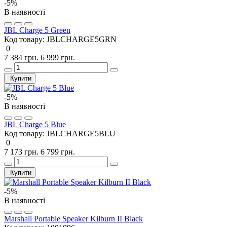
-5%
В наявності
JBL Charge 5 Green
Код товару:
JBLCHARGE5GRN
0
7 384 грн.
6 999 грн.
Купити
-5%
В наявності
JBL Charge 5 Blue
Код товару:
JBLCHARGE5BLU
0
7 173 грн.
6 799 грн.
Купити
-5%
В наявності
Marshall Portable Speaker Kilburn II Black