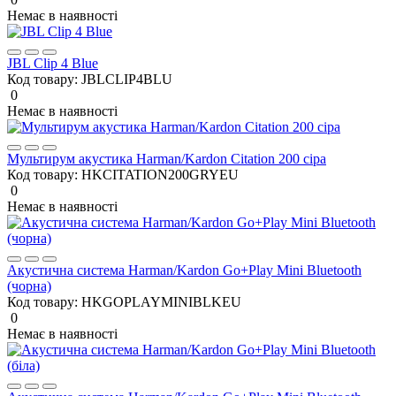
Немає в наявності
JBL Clip 4 Blue
Код товару:
JBLCLIP4BLU
0
Немає в наявності
Мультирум акустика Harman/Kardon Citation 200 сіра
Код товару:
HKCITATION200GRYEU
0
Немає в наявності
Акустична система Harman/Kardon Go+Play Mini Bluetooth
(чорна)
Код товару:
HKGOPLAYMINIBLKEU
0
Немає в наявності