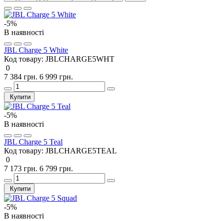
-5%
В наявності
JBL Charge 5 White
Код товару:
JBLCHARGE5WHT
0
7 384 грн.
6 999 грн.
Купити
-5%
В наявності
JBL Charge 5 Teal
Код товару:
JBLCHARGE5TEAL
0
7 173 грн.
6 799 грн.
Купити
-5%
В наявності