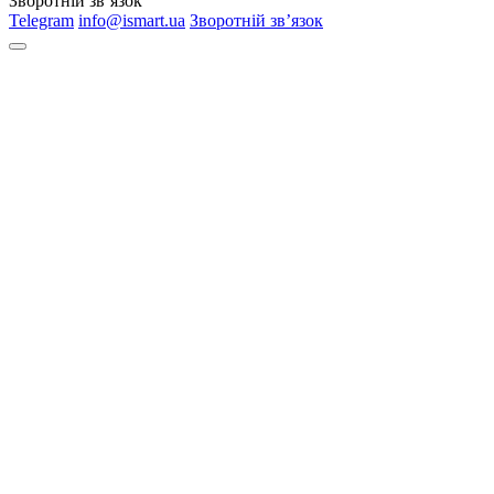
Зворотній зв’язок
Telegram
info@ismart.ua
Зворотній зв’язок