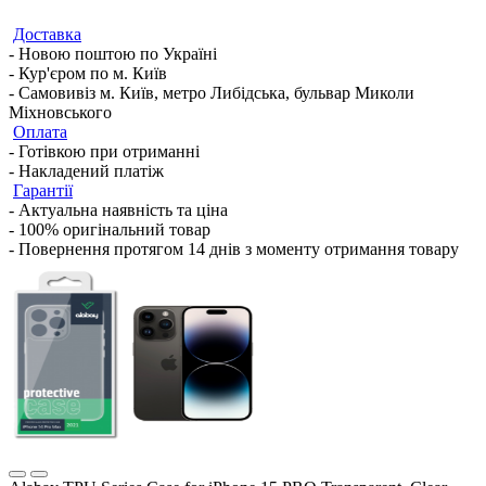
Доставка
- Новою поштою по Україні
- Кур'єром по м. Київ
- Самовивіз м. Київ, метро Либідська, бульвар Миколи
Міхновського
Оплата
- Готівкою при отриманні
- Накладений платіж
Гарантії
- Актуальна наявність та ціна
- 100% оригінальний товар
- Повернення протягом 14 днів з моменту отримання товару