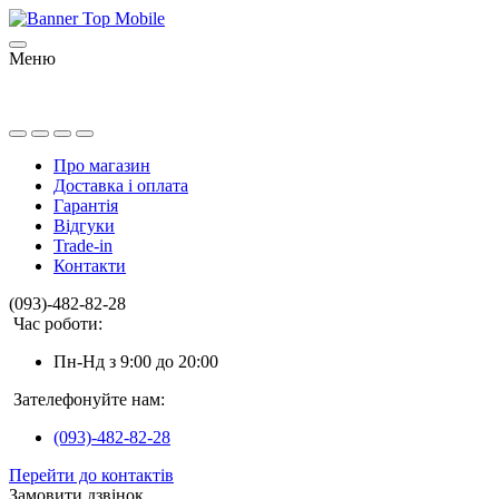
Меню
Про магазин
Доставка і оплата
Гарантія
Відгуки
Trade-in
Контакти
(093)-482-82-28
Час роботи:
Пн-Нд з 9:00 до 20:00
Зателефонуйте нам:
(093)-482-82-28
Перейти до контактів
Замовити дзвінок