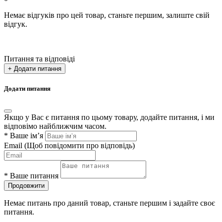
Немає відгуків про цей товар, станьте першим, залиште свій
відгук.
Питання та відповіді
+ Додати питання
Додати питання
Якщо у Вас є питання по цьому товару, додайте питання, і ми
відповімо найближчим часом.
*
Ваше ім’я
Email
(Щоб повідомити про відповідь)
*
Ваше питання
Продовжити
Немає питань про даний товар, станьте першим і задайте своє
питання.