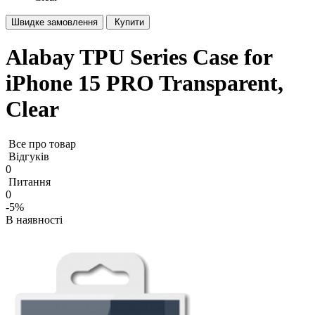
Швидке замовлення
Купити
Alabay TPU Series Case for
iPhone 15 PRO Transparent,
Clear
Все про товар
Відгуків
0
Питання
0
-5%
В наявності