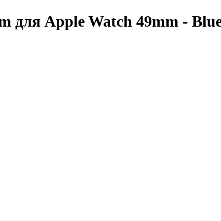
m для Apple Watch 49mm - Blu