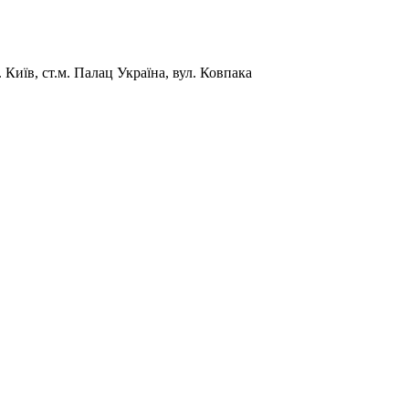
Київ, ст.м. Палац Україна, вул. Ковпака