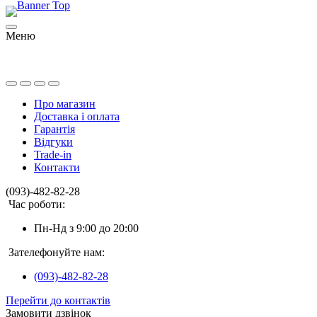
Меню
Про магазин
Доставка і оплата
Гарантія
Відгуки
Trade-in
Контакти
(093)-482-82-28
Час роботи:
Пн-Нд з 9:00 до 20:00
Зателефонуйте нам:
(093)-482-82-28
Перейти до контактів
Замовити дзвінок