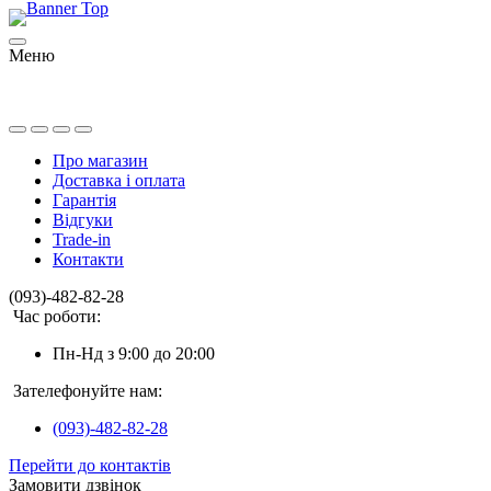
Меню
Про магазин
Доставка і оплата
Гарантія
Відгуки
Trade-in
Контакти
(093)-482-82-28
Час роботи:
Пн-Нд з 9:00 до 20:00
Зателефонуйте нам:
(093)-482-82-28
Перейти до контактів
Замовити дзвінок