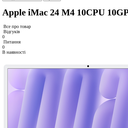
Apple iMac 24 M4 10CPU 10GP
Все про товар
Відгуків
0
Питання
0
В наявності