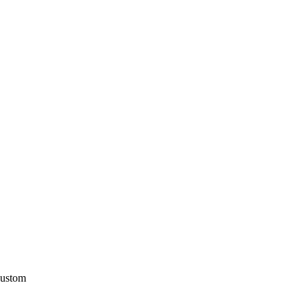
ustom