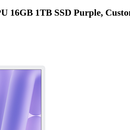
U 16GB 1TB SSD Purple, Cust