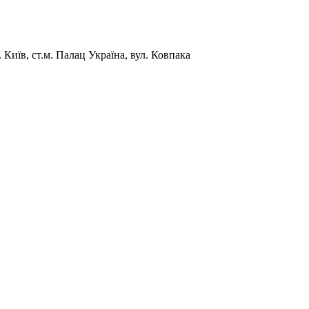
Київ, ст.м. Палац Україна, вул. Ковпака