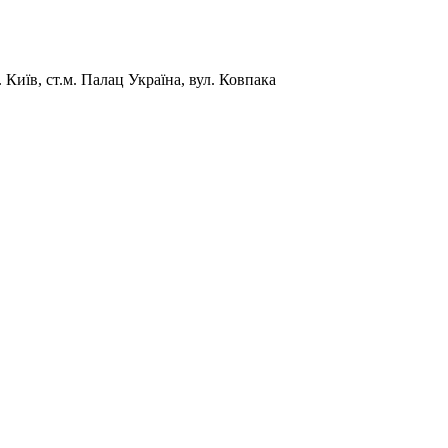
Київ, ст.м. Палац Україна, вул. Ковпака