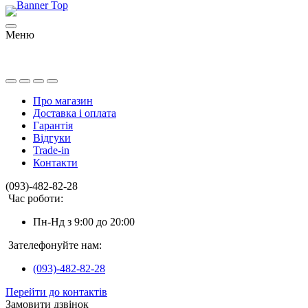
Меню
Про магазин
Доставка і оплата
Гарантія
Відгуки
Trade-in
Контакти
(093)-482-82-28
Час роботи:
Пн-Нд з 9:00 до 20:00
Зателефонуйте нам:
(093)-482-82-28
Перейти до контактів
Замовити дзвінок