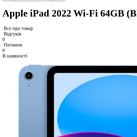
Apple iPad 2022 Wi-Fi 64GB (B
Все про товар
Відгуків
0
Питання
0
В наявності