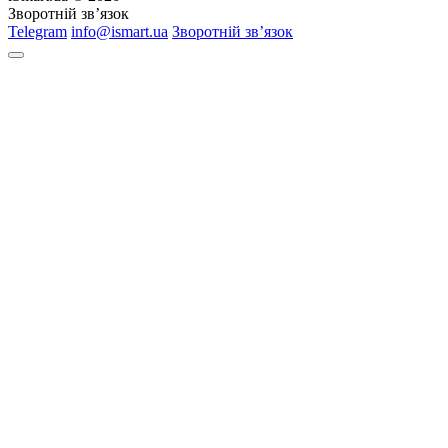
Зворотній зв’язок
Telegram
info@ismart.ua
Зворотній зв’язок