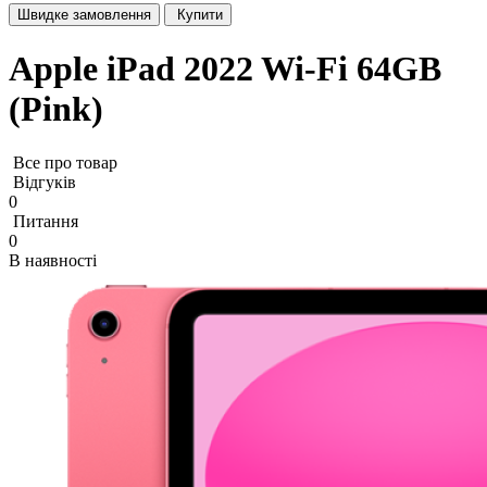
Швидке замовлення
Купити
Apple iPad 2022 Wi-Fi 64GB
(Pink)
Все про товар
Відгуків
0
Питання
0
В наявності