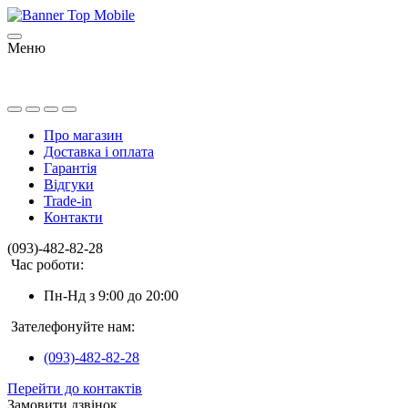
Меню
Про магазин
Доставка і оплата
Гарантія
Відгуки
Trade-in
Контакти
(093)-482-82-28
Час роботи:
Пн-Нд з 9:00 до 20:00
Зателефонуйте нам:
(093)-482-82-28
Перейти до контактів
Замовити дзвінок