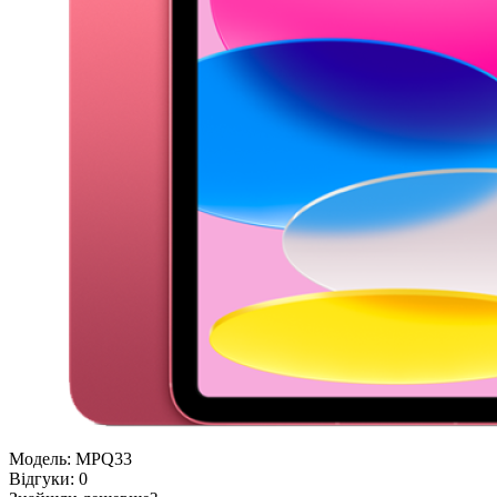
Модель:
MPQ33
Відгуки:
0