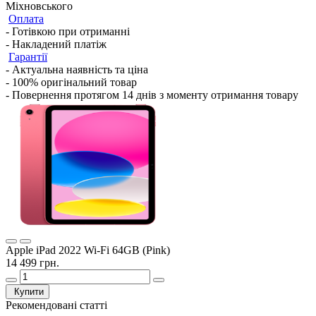
Міхновського
Оплата
- Готівкою при отриманні
- Накладений платіж
Гарантії
- Актуальна наявність та ціна
- 100% оригінальний товар
- Повернення протягом 14 днів з моменту отримання товару
Apple iPad 2022 Wi-Fi 64GB (Pink)
14 499 грн.
Купити
Рекомендовані статті