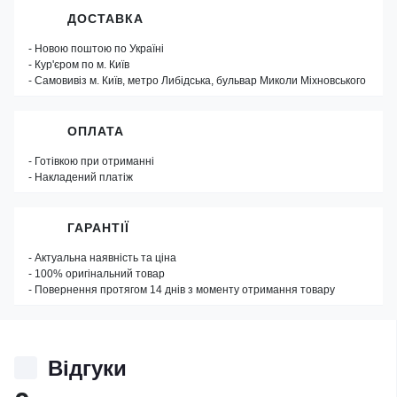
ДОСТАВКА
- Новою поштою по Україні
- Кур'єром по м. Київ
- Самовивіз м. Київ, метро Либідська, бульвар Миколи Міхновського
ОПЛАТА
- Готівкою при отриманні
- Накладений платіж
ГАРАНТІЇ
- Актуальна наявність та ціна
- 100% оригінальний товар
- Повернення протягом 14 днів з моменту отримання товару
Відгуки