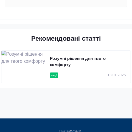
Рекомендовані статті
Розумні рішення для твого
комфорту
13.01.2025
акції
ТЕЛЕФОНИ: