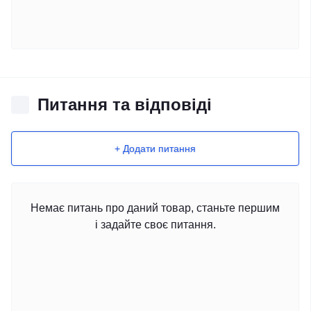
Питання та відповіді
+ Додати питання
Немає питань про даний товар, станьте першим
і задайте своє питання.