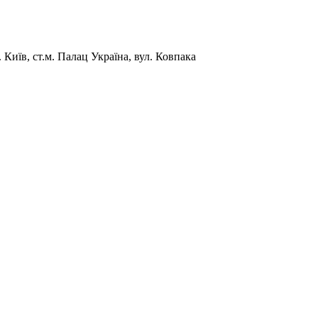
Київ, ст.м. Палац Україна, вул. Ковпака