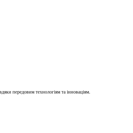
вдяки передовим технологіям та інноваціям.