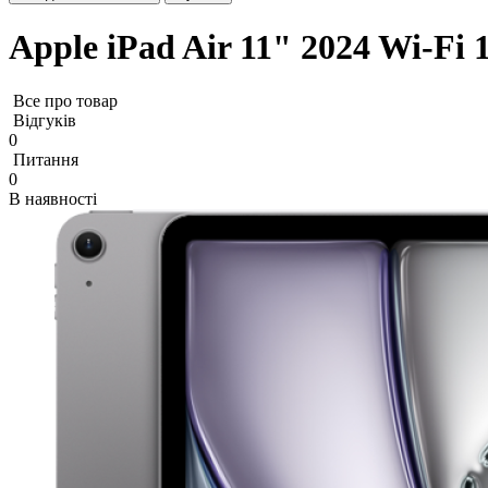
Apple iPad Air 11" 2024 Wi-Fi
Все про товар
Відгуків
0
Питання
0
В наявності