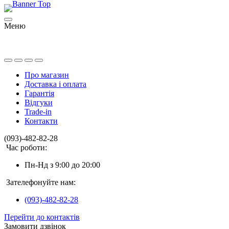
Меню
Про магазин
Доставка і оплата
Гарантія
Відгуки
Trade-in
Контакти
(093)-482-82-28
Час роботи:
Пн-Нд з 9:00 до 20:00
Зателефонуйте нам:
(093)-482-82-28
Перейти до контактів
Замовити дзвінок