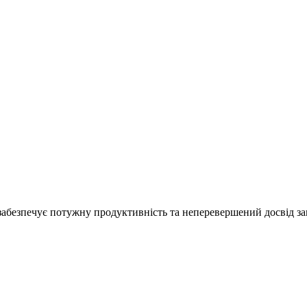
 забезпечує потужну продуктивність та неперевершений досвід за