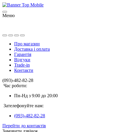
Меню
Про магазин
Доставка і оплата
Гарантія
Відгуки
Trade-in
Контакти
(093)-482-82-28
Час роботи:
Пн-Нд з 9:00 до 20:00
Зателефонуйте нам:
(093)-482-82-28
Перейти до контактів
Замовити дзвінок