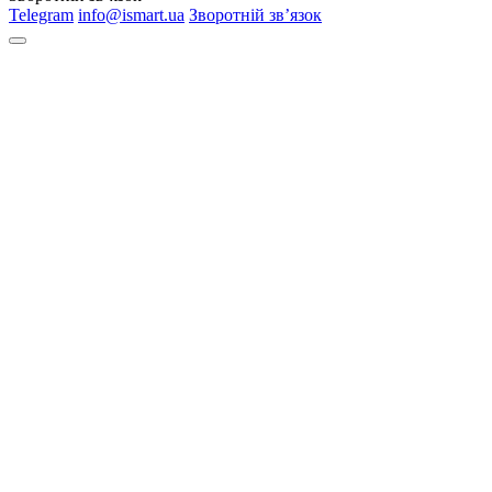
Telegram
info@ismart.ua
Зворотній зв’язок