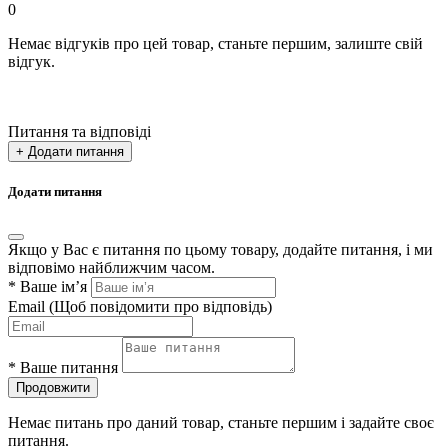
0
Немає відгуків про цей товар, станьте першим, залиште свій
відгук.
Питання та відповіді
+ Додати питання
Додати питання
Якщо у Вас є питання по цьому товару, додайте питання, і ми
відповімо найближчим часом.
*
Ваше ім’я
Email
(Щоб повідомити про відповідь)
*
Ваше питання
Продовжити
Немає питань про даний товар, станьте першим і задайте своє
питання.