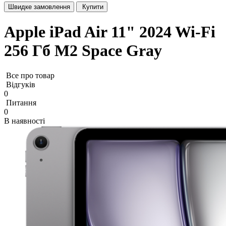
Швидке замовлення
Купити
Apple iPad Air 11" 2024 Wi-Fi
256 Гб M2 Space Gray
Все про товар
Відгуків
0
Питання
0
В наявності