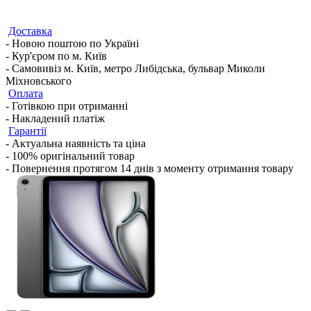
Доставка
- Новою поштою по Україні
- Кур'єром по м. Київ
- Самовивіз м. Київ, метро Либідська, бульвар Миколи
Міхновського
Оплата
- Готівкою при отриманні
- Накладений платіж
Гарантії
- Актуальна наявність та ціна
- 100% оригінальний товар
- Повернення протягом 14 днів з моменту отримання товару