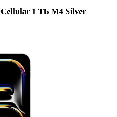
Cellular 1 ТБ M4 Silver