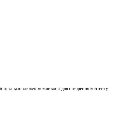
сть та захоплюючі можливості для створення контенту.