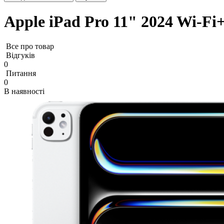
Apple iPad Pro 11" 2024 Wi-Fi+
Все про товар
Відгуків
0
Питання
0
В наявності