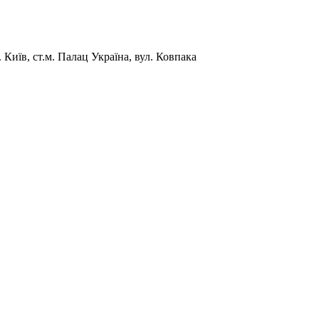
Київ, ст.м. Палац Україна, вул. Ковпака