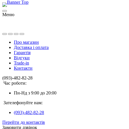
Меню
Про магазин
Доставка і оплата
Гарантія
Відгуки
Trade-in
Контакти
(093)-482-82-28
Час роботи:
Пн-Нд з 9:00 до 20:00
Зателефонуйте нам:
(093)-482-82-28
Перейти до контактів
Замовити дзвінок