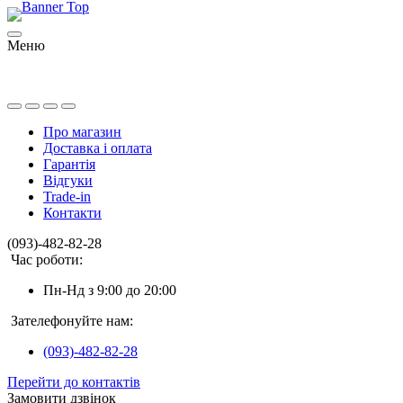
Меню
Про магазин
Доставка і оплата
Гарантія
Відгуки
Trade-in
Контакти
(093)-482-82-28
Час роботи:
Пн-Нд з 9:00 до 20:00
Зателефонуйте нам:
(093)-482-82-28
Перейти до контактів
Замовити дзвінок