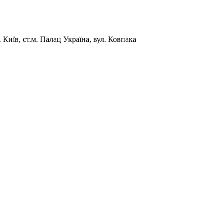
Київ, ст.м. Палац Україна, вул. Ковпака