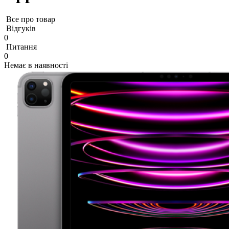
Все про товар
Відгуків
0
Питання
0
Немає в наявності