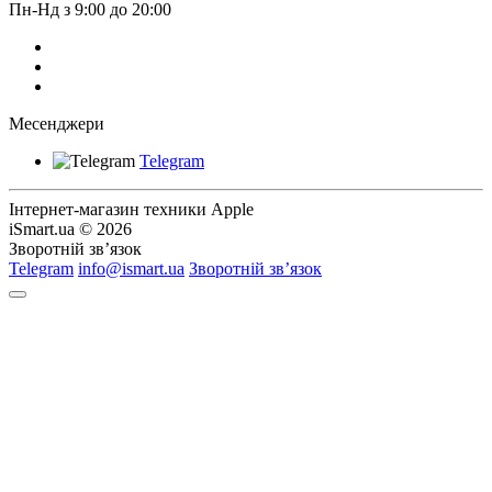
Пн-Нд з 9:00 до 20:00
Месенджери
Telegram
Інтернет-магазин техники Apple
iSmart.ua © 2026
Зворотній зв’язок
Telegram
info@ismart.ua
Зворотній зв’язок