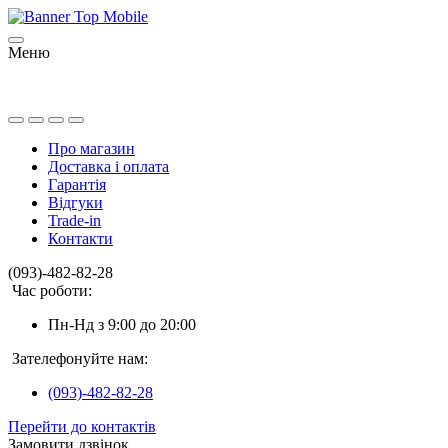
Меню
Про магазин
Доставка і оплата
Гарантія
Відгуки
Trade-in
Контакти
(093)-482-82-28
Час роботи:
Пн-Нд з 9:00 до 20:00
Зателефонуйте нам:
(093)-482-82-28
Перейти до контактів
Замовити дзвінок