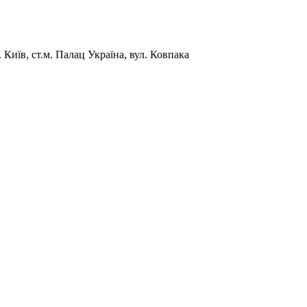
Київ, ст.м. Палац Україна, вул. Ковпака