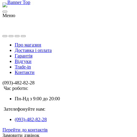
Меню
Про магазин
Доставка і оплата
Гарантія
Відгуки
Trade-in
Контакти
(093)-482-82-28
Час роботи:
Пн-Нд з 9:00 до 20:00
Зателефонуйте нам:
(093)-482-82-28
Перейти до контактів
Замовити дзвінок