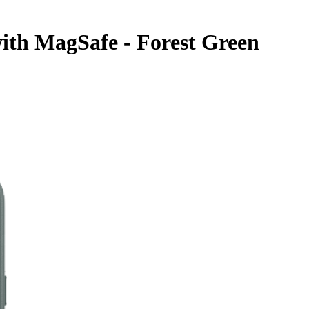
ith MagSafe - Forest Green