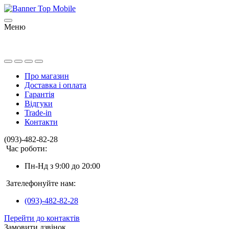
Меню
Про магазин
Доставка і оплата
Гарантія
Відгуки
Trade-in
Контакти
(093)-482-82-28
Час роботи:
Пн-Нд з 9:00 до 20:00
Зателефонуйте нам:
(093)-482-82-28
Перейти до контактів
Замовити дзвінок