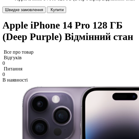
Швидке замовлення
Купити
Apple iPhone 14 Pro 128 ГБ
(Deep Purple) Відмінний стан
Все про товар
Відгуків
0
Питання
0
В наявності