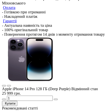
Міхновського
Оплата
- Готівкою при отриманні
- Накладений платіж
Гарантії
- Актуальна наявність та ціна
- 100% оригінальний товар
- Повернення протягом 14 днів з моменту отримання товару
Apple iPhone 14 Pro 128 ГБ (Deep Purple) Відмінний стан
25 999 грн.
Купити
Рекомендовані статті