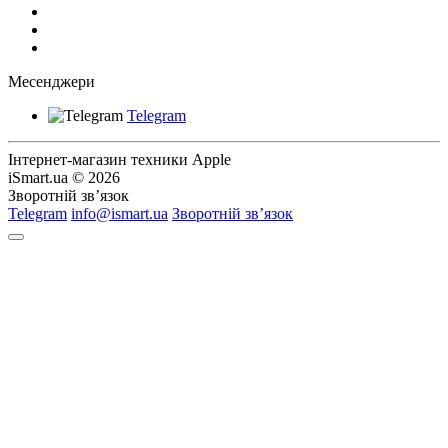
Месенджери
Telegram
Інтернет-магазин техники Apple
iSmart.ua © 2026
Зворотній зв’язок
Telegram
info@ismart.ua
Зворотній зв’язок