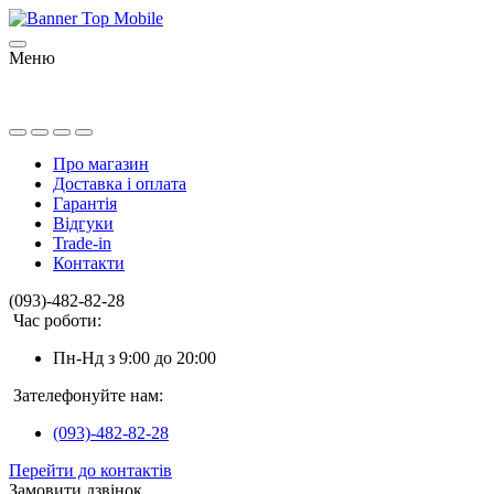
Меню
Про магазин
Доставка і оплата
Гарантія
Відгуки
Trade-in
Контакти
(093)-482-82-28
Час роботи:
Пн-Нд з 9:00 до 20:00
Зателефонуйте нам:
(093)-482-82-28
Перейти до контактів
Замовити дзвінок