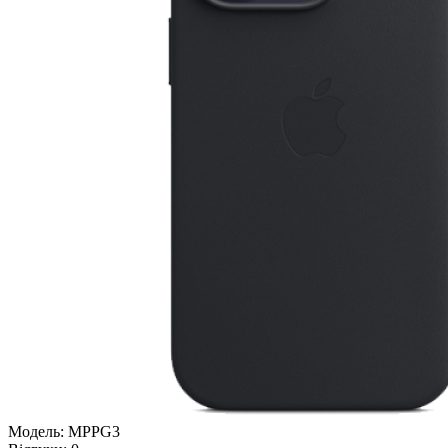
Модель:
MPPG3