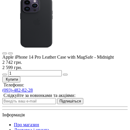
Apple iPhone 14 Pro Leather Case with MagSafe - Midnight
2 742 грн.
2 599 грн.
Купити
Телефони:
(093)-482-82-28
Слідкуйте за новинками та акціями:
Підпишіться
Інформація
Про магазин
Доставка і оплата