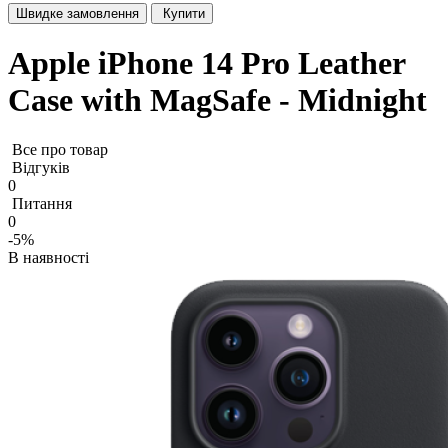
Швидке замовлення
Купити
Apple iPhone 14 Pro Leather
Case with MagSafe - Midnight
Все про товар
Відгуків
0
Питання
0
-5%
В наявності