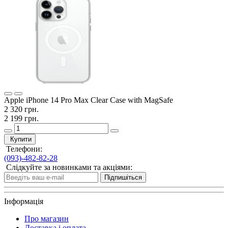
Apple iPhone 14 Pro Max Clear Case with MagSafe
2 320 грн.
2 199 грн.
Купити
Телефони:
(093)-482-82-28
Слідкуйте за новинками та акціями:
Підпишіться
Інформація
Про магазин
Доставка і оплата