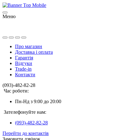
Меню
Про магазин
Доставка і оплата
Гарантія
Відгуки
Trade-in
Контакти
(093)-482-82-28
Час роботи:
Пн-Нд з 9:00 до 20:00
Зателефонуйте нам:
(093)-482-82-28
Перейти до контактів
Замовити дзвінок