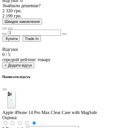
Відгуки:
0
Знайшли дешевше?
2 320 грн.
2 199 грн.
Швидке замовлення
Купити
Trade In
Відгуки
0
/ 5
середній рейтинг товару
+ Додати відгук
Написати відгук
Apple iPhone 14 Pro Max Clear Case with MagSafe
Оцінка: