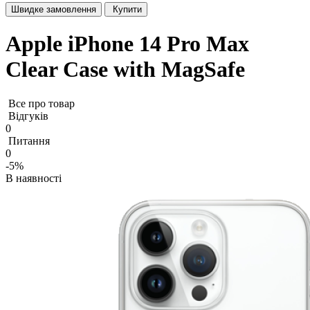
Швидке замовлення
Купити
Apple iPhone 14 Pro Max
Clear Case with MagSafe
Все про товар
Відгуків
0
Питання
0
-5%
В наявності