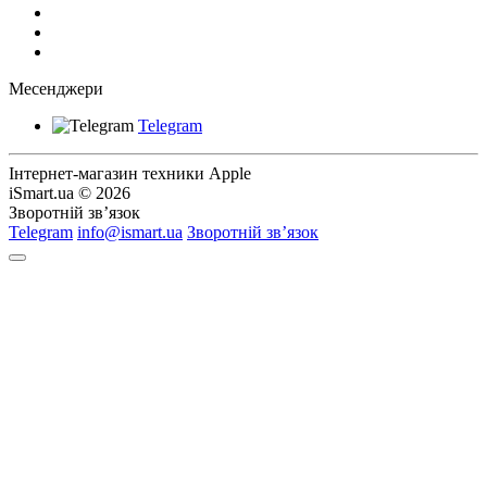
Месенджери
Telegram
Інтернет-магазин техники Apple
iSmart.ua © 2026
Зворотній зв’язок
Telegram
info@ismart.ua
Зворотній зв’язок