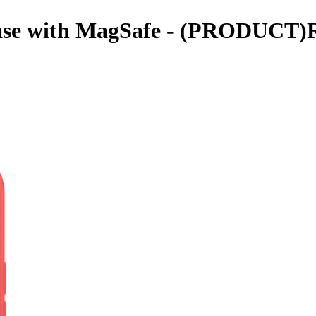
 Case with MagSafe - (PRODUCT