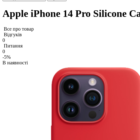
Apple iPhone 14 Pro Silicone
Все про товар
Відгуків
0
Питання
0
-5%
В наявності