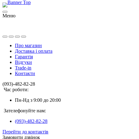
Меню
Про магазин
Доставка і оплата
Гарантія
Відгуки
Trade-in
Контакти
(093)-482-82-28
Час роботи:
Пн-Нд з 9:00 до 20:00
Зателефонуйте нам:
(093)-482-82-28
Перейти до контактів
Замовити дзвінок