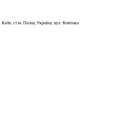
Київ, ст.м. Палац Україна, вул. Ковпака