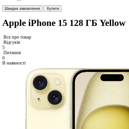
Швидке замовлення
Купити
Apple iPhone 15 128 ГБ Yellow
Все про товар
Відгуків
5
Питання
0
В наявності