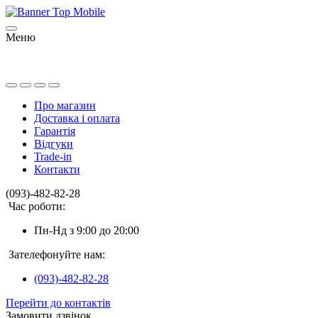
Меню
Про магазин
Доставка і оплата
Гарантія
Відгуки
Trade-in
Контакти
(093)-482-82-28
Час роботи:
Пн-Нд з 9:00 до 20:00
Зателефонуйте нам:
(093)-482-82-28
Перейти до контактів
Замовити дзвінок