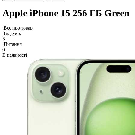
Apple iPhone 15 256 ГБ Green
Все про товар
Відгуків
5
Питання
0
В наявності