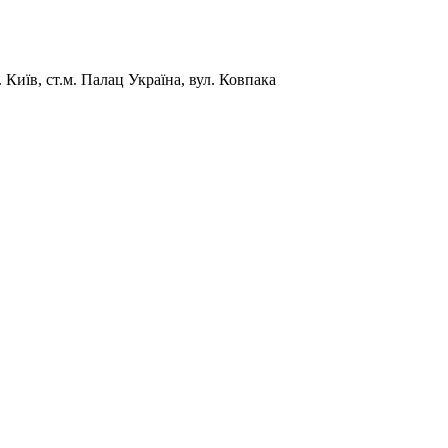
Київ, ст.м. Палац Україна, вул. Ковпака