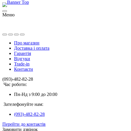
Меню
Про магазин
Доставка і оплата
Гарантія
Відгуки
Trade-in
Контакти
(093)-482-82-28
Час роботи:
Пн-Нд з 9:00 до 20:00
Зателефонуйте нам:
(093)-482-82-28
Перейти до контактів
Замовити дзвінок