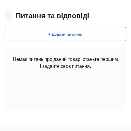
Питання та відповіді
+ Додати питання
Немає питань про даний товар, станьте першим
і задайте своє питання.