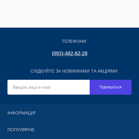
ТЕЛЕФОНИ:
(093)-482-82-28
СЛІДКУЙТЕ ЗА НОВИНКАМИ ТА АКЦІЯМИ:
Підпишіться
ІНФОРМАЦІЯ
Про магазин
ПОПУЛЯРНЕ
Доставка і оплата