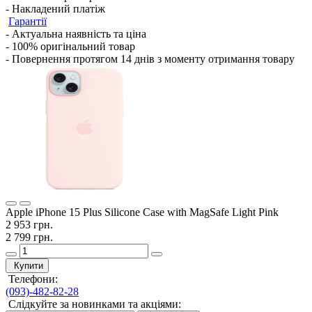
- Накладений платіж
Гарантії
- Актуальна наявність та ціна
- 100% оригінальний товар
- Повернення протягом 14 днів з моменту отримання товару
Apple iPhone 15 Plus Silicone Case with MagSafe Light Pink
2 953 грн.
2 799 грн.
Купити
Телефони:
(093)-482-82-28
Слідкуйте за новинками та акціями: