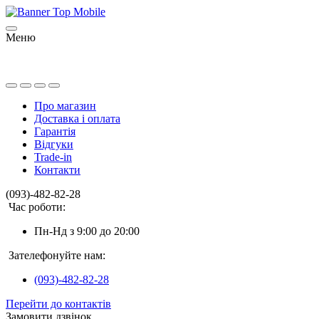
Меню
Про магазин
Доставка і оплата
Гарантія
Відгуки
Trade-in
Контакти
(093)-482-82-28
Час роботи:
Пн-Нд з 9:00 до 20:00
Зателефонуйте нам:
(093)-482-82-28
Перейти до контактів
Замовити дзвінок