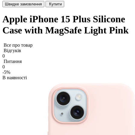
Швидке замовлення
Купити
Apple iPhone 15 Plus Silicone
Case with MagSafe Light Pink
Все про товар
Відгуків
0
Питання
0
-5%
В наявності