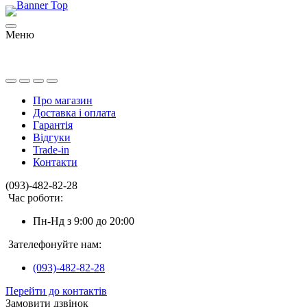
Меню
Про магазин
Доставка і оплата
Гарантія
Відгуки
Trade-in
Контакти
(093)-482-82-28
Час роботи:
Пн-Нд з 9:00 до 20:00
Зателефонуйте нам:
(093)-482-82-28
Перейти до контактів
Замовити дзвінок