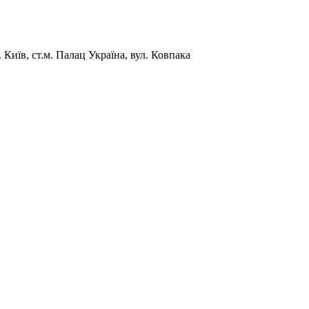
Київ, ст.м. Палац Україна, вул. Ковпака