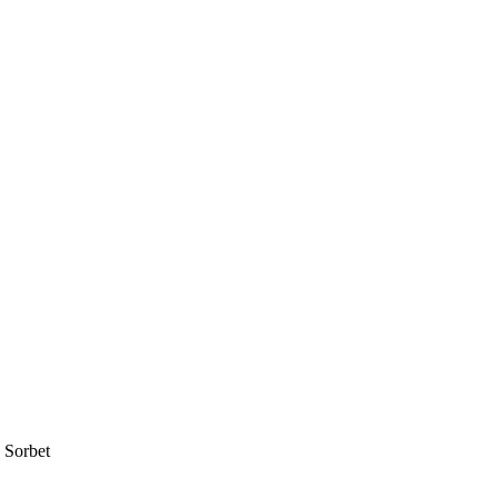
 Sorbet