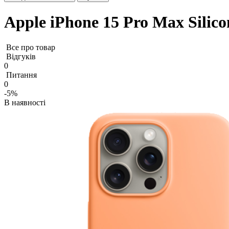
Apple iPhone 15 Pro Max Silic
Все про товар
Відгуків
0
Питання
0
-5%
В наявності