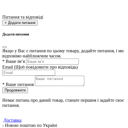
Питання та відповіді
+ Додати питання
Додати питання
Якщо у Вас є питання по цьому товару, додайте питання, і ми
відповімо найближчим часом.
*
Ваше ім’я
Email
(Щоб повідомити про відповідь)
*
Ваше питання
Продовжити
Немає питань про даний товар, станьте першим і задайте своє
питання.
Доставка
- Новою поштою по Україні