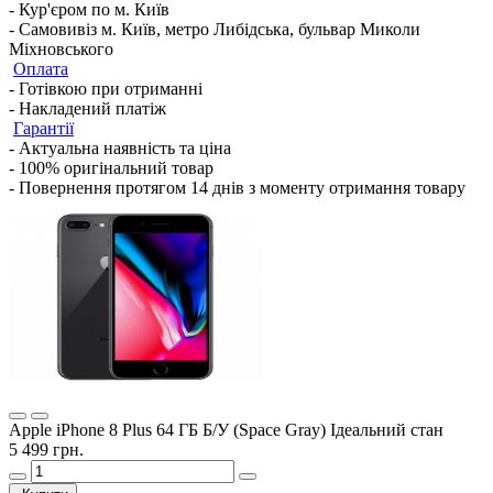
- Кур'єром по м. Київ
- Самовивіз м. Київ, метро Либідська, бульвар Миколи
Міхновського
Оплата
- Готівкою при отриманні
- Накладений платіж
Гарантії
- Актуальна наявність та ціна
- 100% оригінальний товар
- Повернення протягом 14 днів з моменту отримання товару
Apple iPhone 8 Plus 64 ГБ Б/У (Space Gray) Ідеальний стан
5 499 грн.