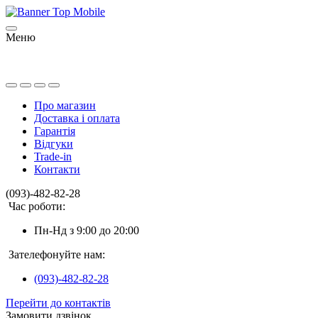
Меню
Про магазин
Доставка і оплата
Гарантія
Відгуки
Trade-in
Контакти
(093)-482-82-28
Час роботи:
Пн-Нд з 9:00 до 20:00
Зателефонуйте нам:
(093)-482-82-28
Перейти до контактів
Замовити дзвінок