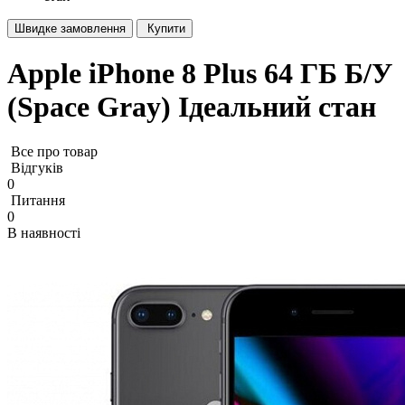
Швидке замовлення
Купити
Apple iPhone 8 Plus 64 ГБ Б/У
(Space Gray) Ідеальний стан
Все про товар
Відгуків
0
Питання
0
В наявності