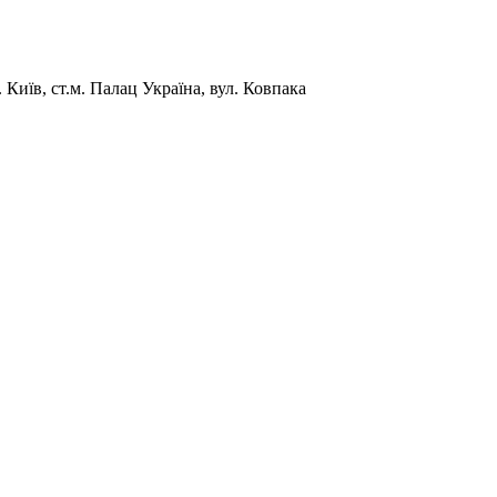
Київ, ст.м. Палац Україна, вул. Ковпака