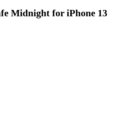
fe Midnight for iPhone 13