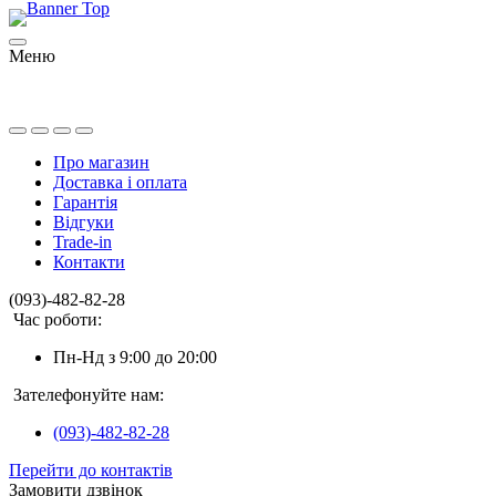
Меню
Про магазин
Доставка і оплата
Гарантія
Відгуки
Trade-in
Контакти
(093)-482-82-28
Час роботи:
Пн-Нд з 9:00 до 20:00
Зателефонуйте нам:
(093)-482-82-28
Перейти до контактів
Замовити дзвінок