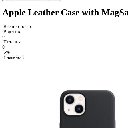
Apple Leather Case with MagSa
Все про товар
Відгуків
0
Питання
0
-5%
В наявності