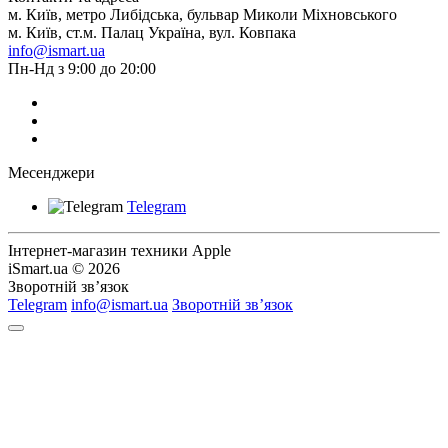
м. Київ, метро Либідська, бульвар Миколи Міхновського
м. Київ, ст.м. Палац Україна, вул. Ковпака
info@ismart.ua
Пн-Нд з 9:00 до 20:00
Месенджери
Telegram
Інтернет-магазин техники Apple
iSmart.ua © 2026
Зворотній зв’язок
Telegram
info@ismart.ua
Зворотній зв’язок