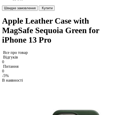
Швидке замовлення
Купити
Apple Leather Case with
MagSafe Sequoia Green for
iPhone 13 Pro
Все про товар
Відгуків
0
Питання
0
-5%
В наявності