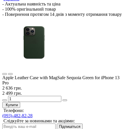
- Актуальна наявність та ціна
- 100% оригінальний товар
- Повернення протягом 14 днів з моменту отримання товару
Apple Leather Case with MagSafe Sequoia Green for iPhone 13
Pro
2 636 грн.
2 499 грн.
Купити
Телефони:
(093)-482-82-28
Слідкуйте за новинками та акціями:
Підпишіться