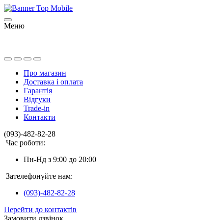
Меню
Про магазин
Доставка і оплата
Гарантія
Відгуки
Trade-in
Контакти
(093)-482-82-28
Час роботи:
Пн-Нд з 9:00 до 20:00
Зателефонуйте нам:
(093)-482-82-28
Перейти до контактів
Замовити дзвінок