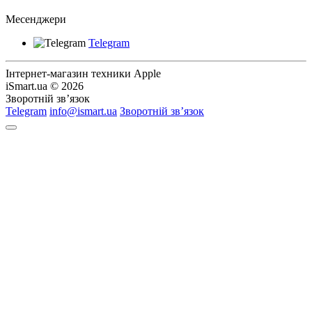
Месенджери
Telegram
Інтернет-магазин техники Apple
iSmart.ua © 2026
Зворотній зв’язок
Telegram
info@ismart.ua
Зворотній зв’язок