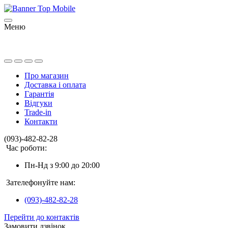
Меню
Про магазин
Доставка і оплата
Гарантія
Відгуки
Trade-in
Контакти
(093)-482-82-28
Час роботи:
Пн-Нд з 9:00 до 20:00
Зателефонуйте нам:
(093)-482-82-28
Перейти до контактів
Замовити дзвінок