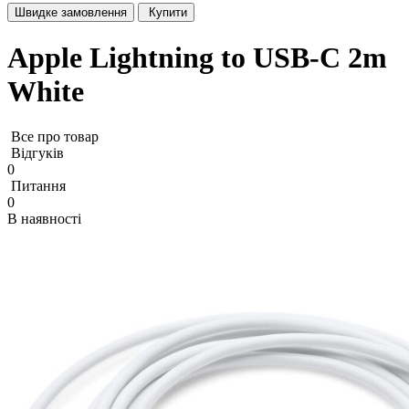
Швидке замовлення
Купити
Apple Lightning to USB-C 2m
White
Все про товар
Відгуків
0
Питання
0
В наявності