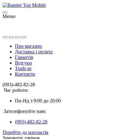
Меню
Про магазин
Доставка і оплата
Гарантія
Відгуки
Trade-in
Контакти
(093)-482-82-28
Час роботи:
Пн-Нд з 9:00 до 20:00
Зателефонуйте нам:
(093)-482-82-28
Перейти до контактів
Замовити дзвінок