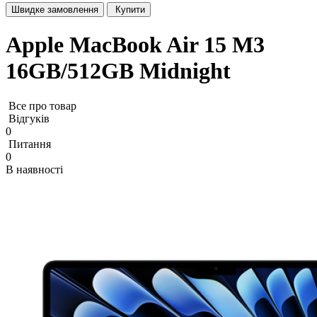
Швидке замовлення
Купити
Apple MacBook Air 15 M3
16GB/512GB Midnight
Все про товар
Відгуків
0
Питання
0
В наявності