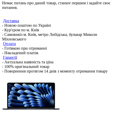
Немає питань про даний товар, станьте першим і задайте своє
питання.
Доставка
- Новою поштою по Україні
- Кур'єром по м. Київ
- Самовивіз м. Київ, метро Либідська, бульвар Миколи
Міхновського
Оплата
- Готівкою при отриманні
- Накладений платіж
Гарантії
- Актуальна наявність та ціна
- 100% оригінальний товар
- Повернення протягом 14 днів з моменту отримання товару