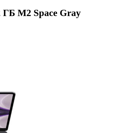
2 ГБ M2 Space Gray