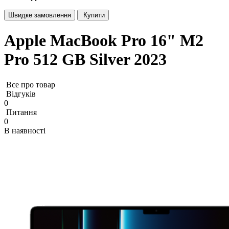
Швидке замовлення
Купити
Apple MacBook Pro 16" M2
Pro 512 GB Silver 2023
Все про товар
Відгуків
0
Питання
0
В наявності