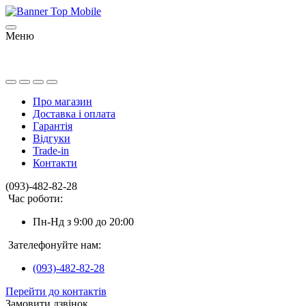
Меню
Про магазин
Доставка і оплата
Гарантія
Відгуки
Trade-in
Контакти
(093)-482-82-28
Час роботи:
Пн-Нд з 9:00 до 20:00
Зателефонуйте нам:
(093)-482-82-28
Перейти до контактів
Замовити дзвінок