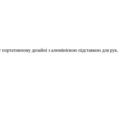
у портативному дизайні з алюмінієвою підставкою для рук.