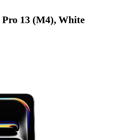
 Pro 13 (M4), White