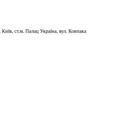
Київ, ст.м. Палац Україна, вул. Ковпака