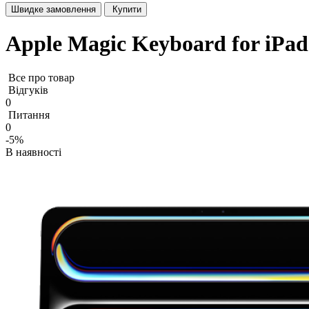
Швидке замовлення
Купити
Apple Magic Keyboard for iPad
Все про товар
Відгуків
0
Питання
0
-5%
В наявності