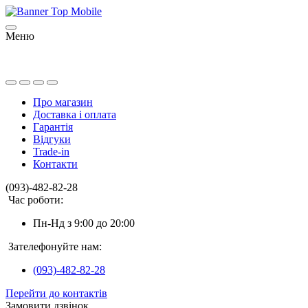
Меню
Про магазин
Доставка і оплата
Гарантія
Відгуки
Trade-in
Контакти
(093)-482-82-28
Час роботи:
Пн-Нд з 9:00 до 20:00
Зателефонуйте нам:
(093)-482-82-28
Перейти до контактів
Замовити дзвінок