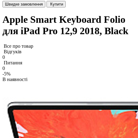
Швидке замовлення
Купити
Apple Smart Keyboard Folio
для iPad Pro 12,9 2018, Black
Все про товар
Відгуків
0
Питання
0
-5%
В наявності