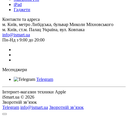
iPad
Гаджети
Контакти та адреса
м. Київ, метро Либідська, бульвар Миколи Міхновського
м. Київ, ст.м. Палац Україна, вул. Ковпака
info@ismart.ua
Пн-Нд з 9:00 до 20:00
Месенджери
Telegram
Інтернет-магазин техники Apple
iSmart.ua © 2026
Зворотній зв’язок
Telegram
info@ismart.ua
Зворотній зв’язок