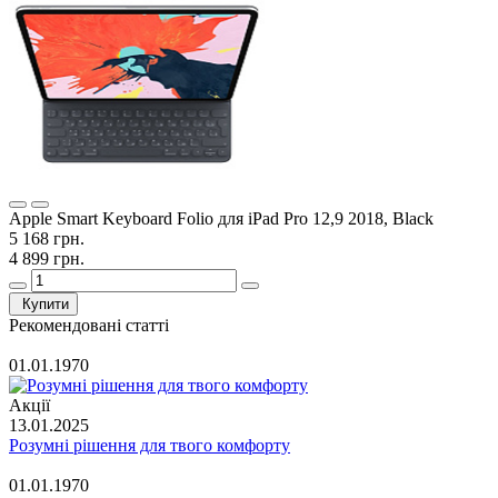
Apple Smart Keyboard Folio для iPad Pro 12,9 2018, Black
5 168 грн.
4 899 грн.
Купити
Рекомендовані статті
01.01.1970
Акції
13.01.2025
Розумні рішення для твого комфорту
01.01.1970