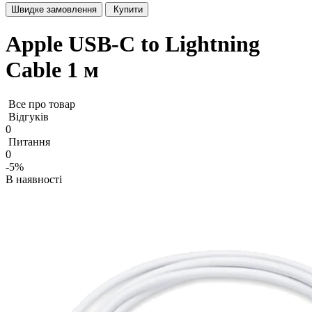
Швидке замовлення
Купити
Apple USB-C to Lightning
Cable 1 м
Все про товар
Відгуків
0
Питання
0
-5%
В наявності