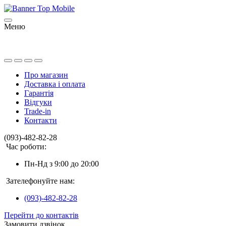
Меню
Про магазин
Доставка і оплата
Гарантія
Відгуки
Trade-in
Контакти
(093)-482-82-28
Час роботи:
Пн-Нд з 9:00 до 20:00
Зателефонуйте нам:
(093)-482-82-28
Перейти до контактів
Замовити дзвінок