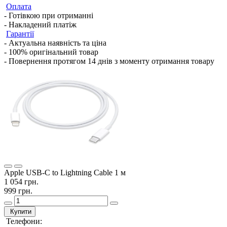
Оплата
- Готівкою при отриманні
- Накладений платіж
Гарантії
- Актуальна наявність та ціна
- 100% оригінальний товар
- Повернення протягом 14 днів з моменту отримання товару
Apple USB-C to Lightning Cable 1 м
1 054 грн.
999 грн.
Купити
Телефони: