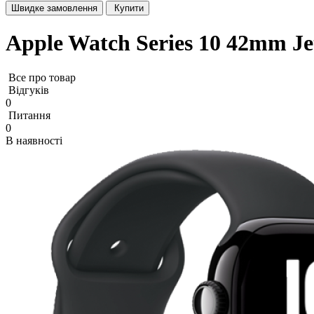
Швидке замовлення
Купити
Apple Watch Series 10 42mm Je
Все про товар
Відгуків
0
Питання
0
В наявності