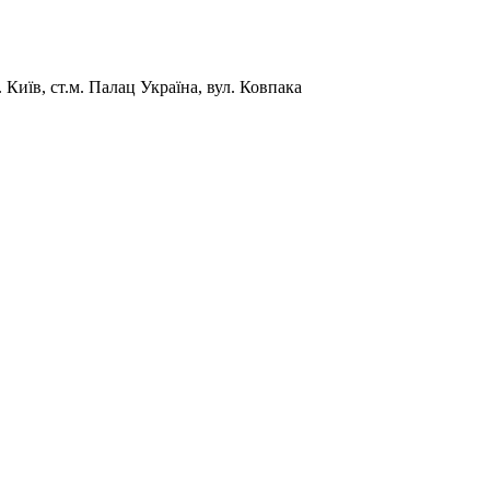
Київ, ст.м. Палац Україна, вул. Ковпака