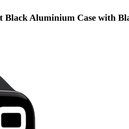
t Black Aluminium Case with B