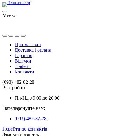
Меню
Про магазин
Доставка і оплата
Гарантія
Відгуки
Trade-in
Контакти
(093)-482-82-28
Час роботи:
Пн-Нд з 9:00 до 20:00
Зателефонуйте нам:
(093)-482-82-28
Перейти до контактів
Замовити дзвінок