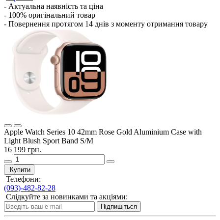
- Актуальна наявність та ціна
- 100% оригінальний товар
- Повернення протягом 14 днів з моменту отримання товару
Apple Watch Series 10 42mm Rose Gold Aluminium Case with
Light Blush Sport Band S/M
16 199 грн.
Купити
Телефони:
(093)-482-82-28
Слідкуйте за новинками та акціями:
Підпишіться