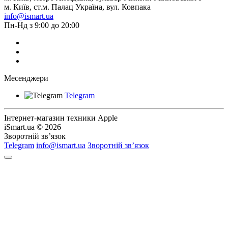
м. Київ, ст.м. Палац Україна, вул. Ковпака
info@ismart.ua
Пн-Нд з 9:00 до 20:00
Месенджери
Telegram
Інтернет-магазин техники Apple
iSmart.ua © 2026
Зворотній зв’язок
Telegram
info@ismart.ua
Зворотній зв’язок