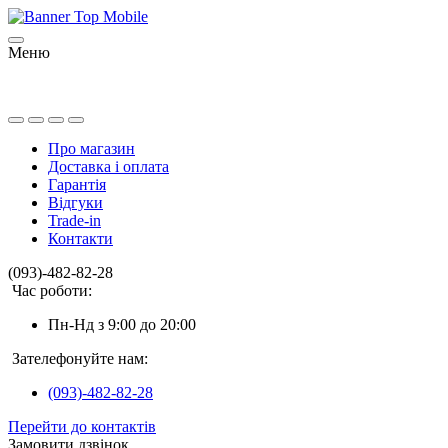
Меню
Про магазин
Доставка і оплата
Гарантія
Відгуки
Trade-in
Контакти
(093)-482-82-28
Час роботи:
Пн-Нд з 9:00 до 20:00
Зателефонуйте нам:
(093)-482-82-28
Перейти до контактів
Замовити дзвінок