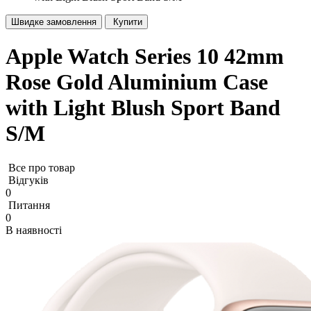
Швидке замовлення
Купити
Apple Watch Series 10 42mm
Rose Gold Aluminium Case
with Light Blush Sport Band
S/M
Все про товар
Відгуків
0
Питання
0
В наявності