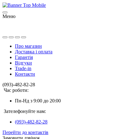
Меню
Про магазин
Доставка і оплата
Гарантія
Відгуки
Trade-in
Контакти
(093)-482-82-28
Час роботи:
Пн-Нд з 9:00 до 20:00
Зателефонуйте нам:
(093)-482-82-28
Перейти до контактів
Замовити дзвінок