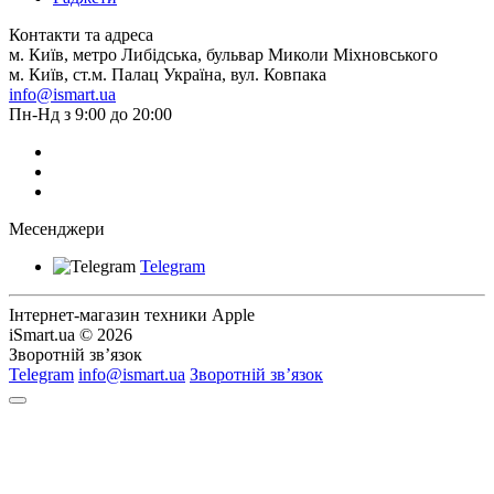
Контакти та адреса
м. Київ, метро Либідська, бульвар Миколи Міхновського
м. Київ, ст.м. Палац Україна, вул. Ковпака
info@ismart.ua
Пн-Нд з 9:00 до 20:00
Месенджери
Telegram
Інтернет-магазин техники Apple
iSmart.ua © 2026
Зворотній зв’язок
Telegram
info@ismart.ua
Зворотній зв’язок