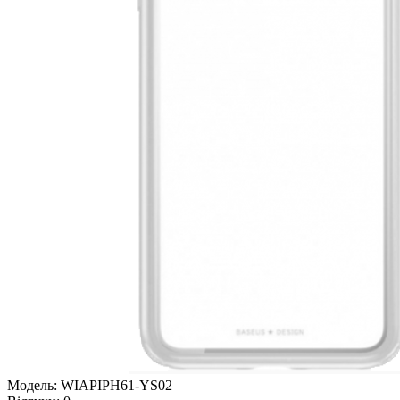
Модель:
WIAPIPH61-YS02