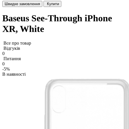
Швидке замовлення
Купити
Baseus See-Through iPhone
XR, White
Все про товар
Відгуків
0
Питання
0
-5%
В наявності