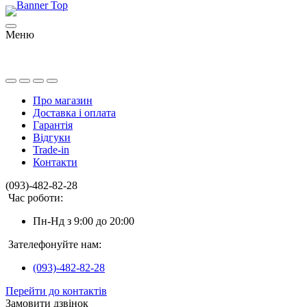
Меню
Про магазин
Доставка і оплата
Гарантія
Відгуки
Trade-in
Контакти
(093)-482-82-28
Час роботи:
Пн-Нд з 9:00 до 20:00
Зателефонуйте нам:
(093)-482-82-28
Перейти до контактів
Замовити дзвінок