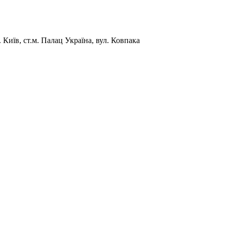
Київ, ст.м. Палац Україна, вул. Ковпака