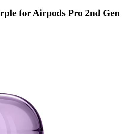
rple for Airpods Pro 2nd Gen