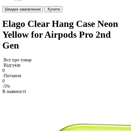
Швидке замовлення
Купити
Elago Clear Hang Case Neon
Yellow for Airpods Pro 2nd
Gen
Все про товар
Відгуків
0
Питання
0
-5%
В наявності