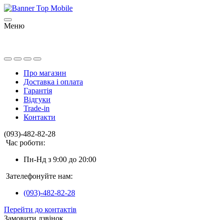
Меню
Про магазин
Доставка і оплата
Гарантія
Відгуки
Trade-in
Контакти
(093)-482-82-28
Час роботи:
Пн-Нд з 9:00 до 20:00
Зателефонуйте нам:
(093)-482-82-28
Перейти до контактів
Замовити дзвінок