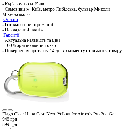
- Кур'єром по м. Київ
- Самовивіз м. Київ, метро Либідська, бульвар Миколи
Міхновського
Оплата
- Готівкою при отриманні
- Накладений платіж
Гарантії
- Актуальна наявність та ціна
- 100% оригінальний товар
- Повернення протягом 14 днів з моменту отримання товару
Elago Clear Hang Case Neon Yellow for Airpods Pro 2nd Gen
948 грн.
899 грн.