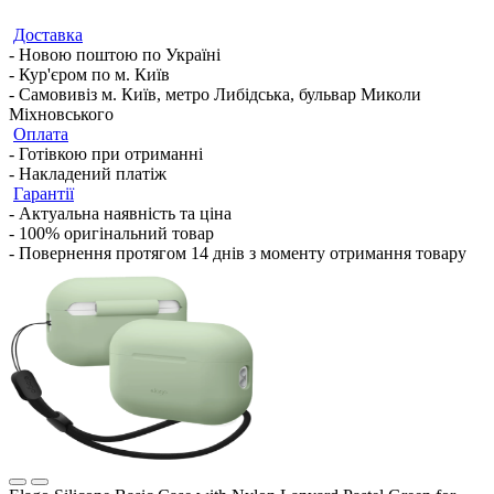
Доставка
- Новою поштою по Україні
- Кур'єром по м. Київ
- Самовивіз м. Київ, метро Либідська, бульвар Миколи
Міхновського
Оплата
- Готівкою при отриманні
- Накладений платіж
Гарантії
- Актуальна наявність та ціна
- 100% оригінальний товар
- Повернення протягом 14 днів з моменту отримання товару