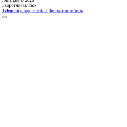
iSmart.ua © 2026
Зворотній зв’язок
Telegram
info@ismart.ua
Зворотній зв’язок