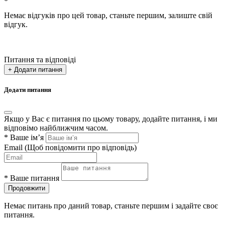
Немає відгуків про цей товар, станьте першим, залиште свій
відгук.
Питання та відповіді
+ Додати питання
Додати питання
Якщо у Вас є питання по цьому товару, додайте питання, і ми
відповімо найближчим часом.
*
Ваше ім’я
Email
(Щоб повідомити про відповідь)
*
Ваше питання
Продовжити
Немає питань про даний товар, станьте першим і задайте своє
питання.