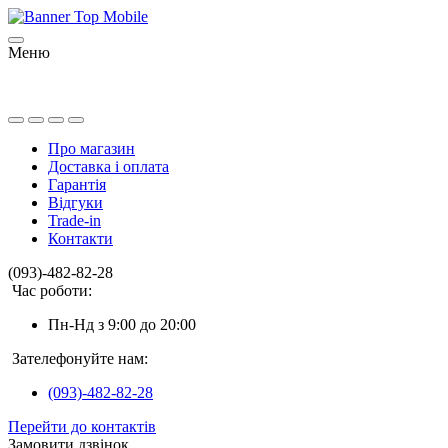
Меню
Про магазин
Доставка і оплата
Гарантія
Відгуки
Trade-in
Контакти
(093)-482-82-28
Час роботи:
Пн-Нд з 9:00 до 20:00
Зателефонуйте нам:
(093)-482-82-28
Перейти до контактів
Замовити дзвінок