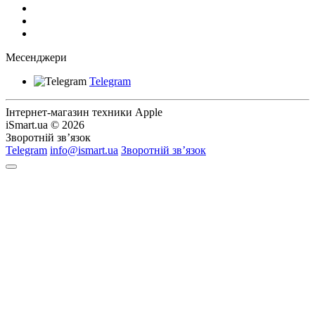
Месенджери
Telegram
Інтернет-магазин техники Apple
iSmart.ua © 2026
Зворотній зв’язок
Telegram
info@ismart.ua
Зворотній зв’язок