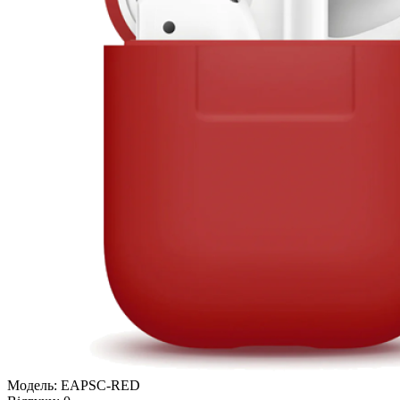
Модель:
EAPSC-RED