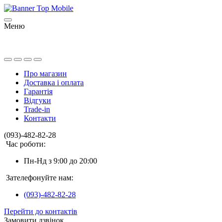
Меню
Про магазин
Доставка і оплата
Гарантія
Відгуки
Trade-in
Контакти
(093)-482-82-28
Час роботи:
Пн-Нд з 9:00 до 20:00
Зателефонуйте нам:
(093)-482-82-28
Перейти до контактів
Замовити дзвінок