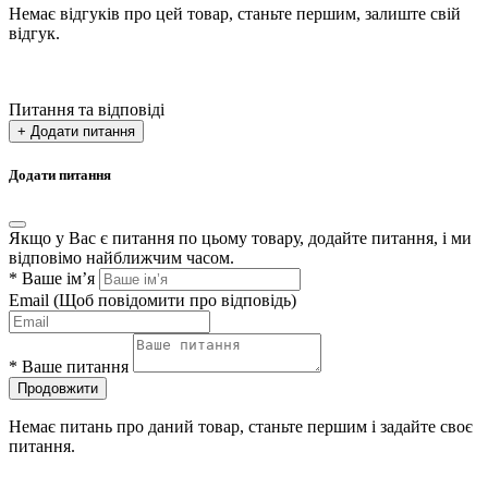
Немає відгуків про цей товар, станьте першим, залиште свій
відгук.
Питання та відповіді
+ Додати питання
Додати питання
Якщо у Вас є питання по цьому товару, додайте питання, і ми
відповімо найближчим часом.
*
Ваше ім’я
Email
(Щоб повідомити про відповідь)
*
Ваше питання
Продовжити
Немає питань про даний товар, станьте першим і задайте своє
питання.