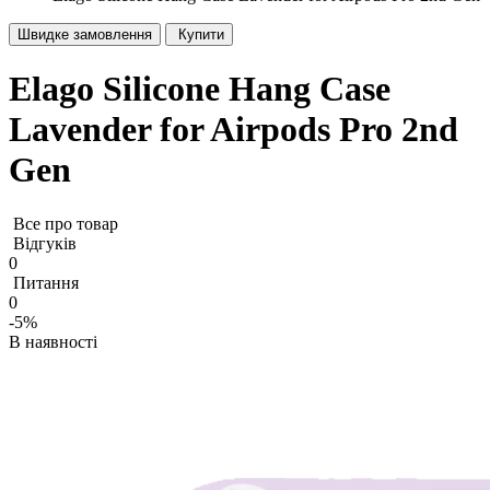
Швидке замовлення
Купити
Elago Silicone Hang Case
Lavender for Airpods Pro 2nd
Gen
Все про товар
Відгуків
0
Питання
0
-5%
В наявності