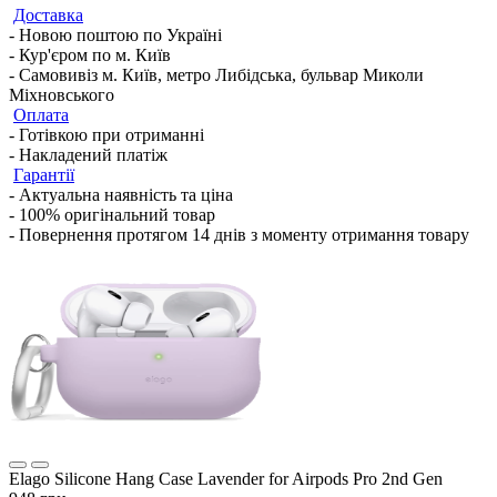
Доставка
- Новою поштою по Україні
- Кур'єром по м. Київ
- Самовивіз м. Київ, метро Либідська, бульвар Миколи
Міхновського
Оплата
- Готівкою при отриманні
- Накладений платіж
Гарантії
- Актуальна наявність та ціна
- 100% оригінальний товар
- Повернення протягом 14 днів з моменту отримання товару
Elago Silicone Hang Case Lavender for Airpods Pro 2nd Gen