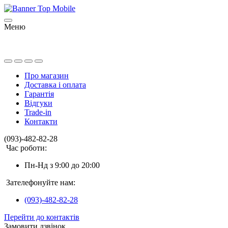
Меню
Про магазин
Доставка і оплата
Гарантія
Відгуки
Trade-in
Контакти
(093)-482-82-28
Час роботи:
Пн-Нд з 9:00 до 20:00
Зателефонуйте нам:
(093)-482-82-28
Перейти до контактів
Замовити дзвінок