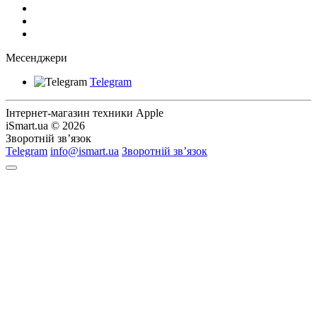
Месенджери
Telegram
Інтернет-магазин техники Apple
iSmart.ua © 2026
Зворотній зв’язок
Telegram
info@ismart.ua
Зворотній зв’язок