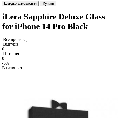
Швидке замовлення
Купити
iLera Sapphire Deluxe Glass
for iPhone 14 Pro Black
Все про товар
Відгуків
0
Питання
0
-5%
В наявності