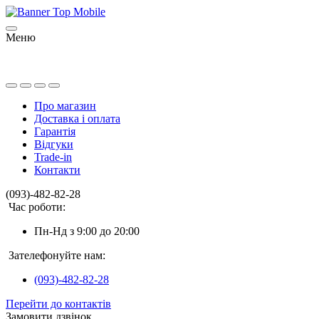
Меню
Про магазин
Доставка і оплата
Гарантія
Відгуки
Trade-in
Контакти
(093)-482-82-28
Час роботи:
Пн-Нд з 9:00 до 20:00
Зателефонуйте нам:
(093)-482-82-28
Перейти до контактів
Замовити дзвінок