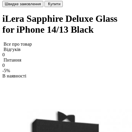
Швидке замовлення
Купити
iLera Sapphire Deluxe Glass
for iPhone 14/13 Black
Все про товар
Відгуків
0
Питання
0
-5%
В наявності