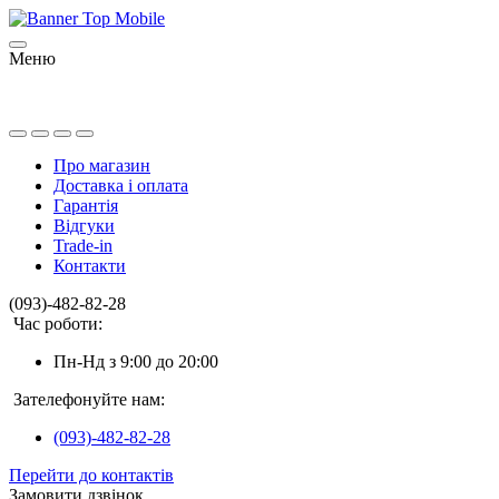
Меню
Про магазин
Доставка і оплата
Гарантія
Відгуки
Trade-in
Контакти
(093)-482-82-28
Час роботи:
Пн-Нд з 9:00 до 20:00
Зателефонуйте нам:
(093)-482-82-28
Перейти до контактів
Замовити дзвінок