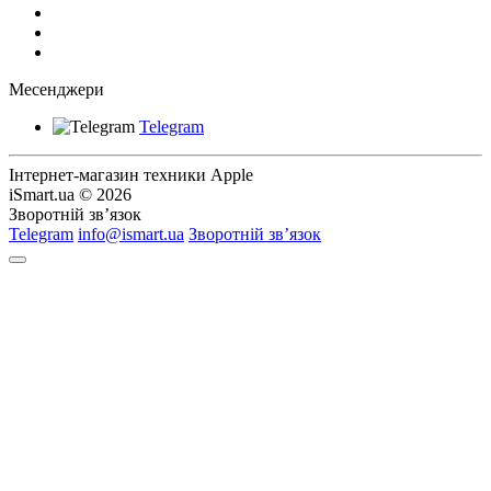
Месенджери
Telegram
Інтернет-магазин техники Apple
iSmart.ua © 2026
Зворотній зв’язок
Telegram
info@ismart.ua
Зворотній зв’язок