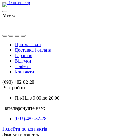
Меню
Про магазин
Доставка і оплата
Гарантія
Відгуки
Trade-in
Контакти
(093)-482-82-28
Час роботи:
Пн-Нд з 9:00 до 20:00
Зателефонуйте нам:
(093)-482-82-28
Перейти до контактів
Замовити дзвінок