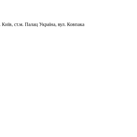
Київ, ст.м. Палац Україна, вул. Ковпака