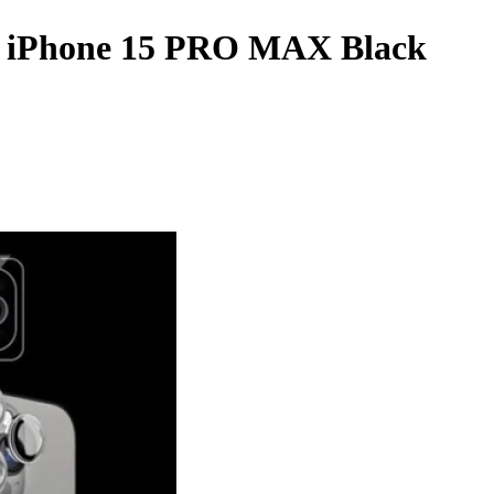
or iPhone 15 PRO MAX Black